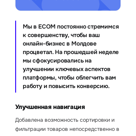
Мы в ECOM постоянно стремимся
к совершенству, чтобы ваш
онлайн-бизнес в Молдове
процветал. На прошедшей неделе
мы сфокусировались на
улучшении ключевых аспектов
платформы, чтобы облегчить вам
работу и повысить конверсию.
Улучшенная навигация
Добавлена возможность сортировки и
фильтрации товаров непосредственно в