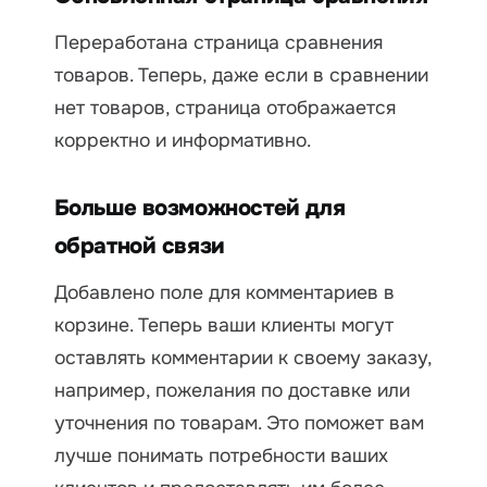
Переработана страница сравнения
товаров. Теперь, даже если в сравнении
нет товаров, страница отображается
корректно и информативно.
Больше возможностей для
обратной связи
Добавлено поле для комментариев в
корзине. Теперь ваши клиенты могут
оставлять комментарии к своему заказу,
например, пожелания по доставке или
уточнения по товарам. Это поможет вам
лучше понимать потребности ваших