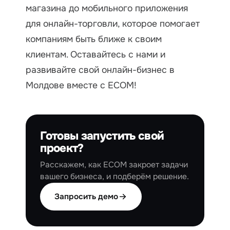
магазина до мобильного приложения
для онлайн-торговли, которое помогает
компаниям быть ближе к своим
клиентам. Оставайтесь с нами и
развивайте свой онлайн-бизнес в
Молдове вместе с ECOM!
Готовы запустить свой
проект?
Расскажем, как ECOM закроет задачи
вашего бизнеса, и подберём решение.
Запросить демо