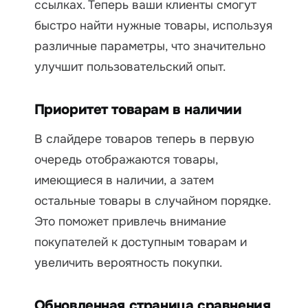
ссылках. Теперь ваши клиенты смогут
быстро найти нужные товары, используя
различные параметры, что значительно
улучшит пользовательский опыт.
Приоритет товарам в наличии
В слайдере товаров теперь в первую
очередь отображаются товары,
имеющиеся в наличии, а затем
остальные товары в случайном порядке.
Это поможет привлечь внимание
покупателей к доступным товарам и
увеличить вероятность покупки.
Обновленная страница сравнения