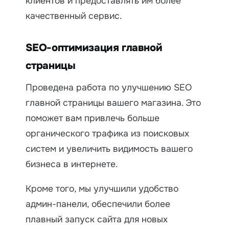
клиентов и предоставлять им более
качественный сервис.
SEO-оптимизация главной
страницы
Проведена работа по улучшению SEO
главной страницы вашего магазина. Это
поможет вам привлечь больше
органического трафика из поисковых
систем и увеличить видимость вашего
бизнеса в интернете.
Кроме того, мы улучшили удобство
админ-панели, обеспечили более
плавный запуск сайта для новых