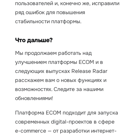
пользователей и, конечно же, исправили
ряд ошибок для повышения
стабильности платформы.
Что дальше?
Мы продолжаем работать над
улучшением платформы ECOM и в
следующих выпусках Release Radar
расскажем вам о новых функциях и
возможностях. Следите за нашими
обновлениями!
Платформа ECOM подходит для запуска
современных digital-проектов в сфере
e-commerce — от разработки интернет-