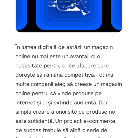
În lumea digitală de astăzi, un magazin
online nu mai este un avantaj, ci o
necesitate pentru orice afacere care
dorește să rămână competitivă. Tot mai
multe companii aleg să creeze un magazin
online pentru să vinde produse pe
internet și a-și extinde audiența. Dar
simpla creare a unui site cu produse nu
este suficientă. Un proiect e-commerce
de succes trebuie să aibă o serie de