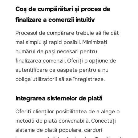
Coș de cumpărături și proces de
finalizare a comenzii intuitiv
Procesul de cumpărare trebuie să fie cât
mai simplu și rapid posibil. Minimizați
numărul de pași necesari pentru
finalizarea comenzii. Oferiți o opțiune de
autentificare ca oaspete pentru a nu
obliga utilizatorii să se înregistreze.
Integrarea sistemelor de plată
Oferiți clienților posibilitatea de a alege o
metodă de plată convenabilă. Conectați
sisteme de plată populare, carduri