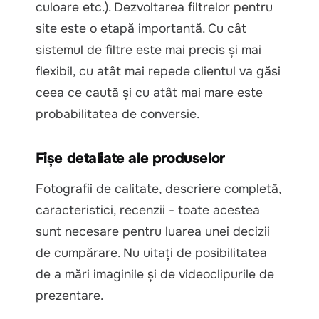
culoare etc.). Dezvoltarea filtrelor pentru
site este o etapă importantă. Cu cât
sistemul de filtre este mai precis și mai
flexibil, cu atât mai repede clientul va găsi
ceea ce caută și cu atât mai mare este
probabilitatea de conversie.
Fișe detaliate ale produselor
Fotografii de calitate, descriere completă,
caracteristici, recenzii - toate acestea
sunt necesare pentru luarea unei decizii
de cumpărare. Nu uitați de posibilitatea
de a mări imaginile și de videoclipurile de
prezentare.