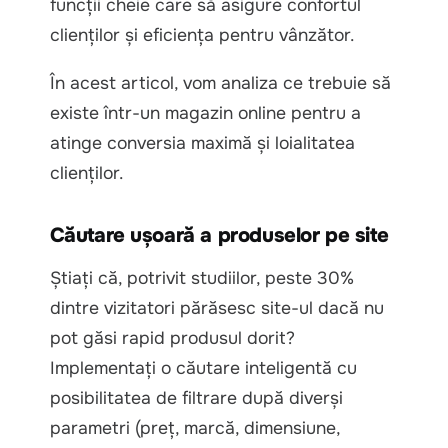
funcții cheie care să asigure confortul
clienților și eficiența pentru vânzător.
În acest articol, vom analiza ce trebuie să
existe într-un magazin online pentru a
atinge conversia maximă și loialitatea
clienților.
Căutare ușoară a produselor pe site
Știați că, potrivit studiilor, peste 30%
dintre vizitatori părăsesc site-ul dacă nu
pot găsi rapid produsul dorit?
Implementați o căutare inteligentă cu
posibilitatea de filtrare după diverși
parametri (preț, marcă, dimensiune,