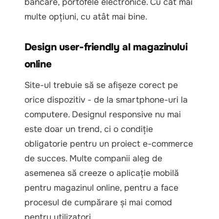
bancare, portofele electronice. Cu cât mai
multe opțiuni, cu atât mai bine.
Design user-friendly al magazinului
online
Site-ul trebuie să se afișeze corect pe
orice dispozitiv - de la smartphone-uri la
computere. Designul responsive nu mai
este doar un trend, ci o condiție
obligatorie pentru un proiect e-commerce
de succes. Multe companii aleg de
asemenea să creeze o aplicație mobilă
pentru magazinul online, pentru a face
procesul de cumpărare și mai comod
pentru utilizatori.