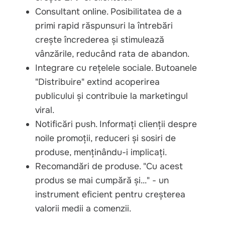
Consultant online. Posibilitatea de a
primi rapid răspunsuri la întrebări
crește încrederea și stimulează
vânzările, reducând rata de abandon.
Integrare cu rețelele sociale. Butoanele
"Distribuire" extind acoperirea
publicului și contribuie la marketingul
viral.
Notificări push. Informați clienții despre
noile promoții, reduceri și sosiri de
produse, menținându-i implicați.
Recomandări de produse. "Cu acest
produs se mai cumpără și..." - un
instrument eficient pentru creșterea
valorii medii a comenzii.