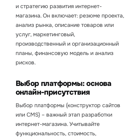
и стратегию развития интернет-
магазина. Он включает: резюме проекта,
анализ рынка, описание товаров или
услуг, маркетинговый,
производственный и организационный
планы, финансовую модель и анализ
рисков.
Выбор платформы: основа
онлайн-присутствия
Выбор платформы (конструктор сайтов
или CMS) – важный этап разработки
интернет-магазина. Учитывайте
функциональность, стоимость,