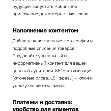
будущем запустить мобильное
приложение для интернет-магазина.
Наполнение контентом
Добавьте качественные фотографии и
подробные описания товаров.
Создавайте уникальный и
информативный контент для вашей
целевой аудитории. SEO-оптимизация
(ключевые слова, LSI-фразы) – ключ к
успеху онлайн-магазина.
Платежи и доставка:
удобство для клиентов