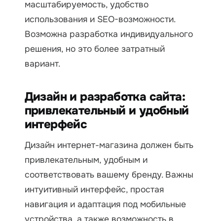
масштабируемость, удобство
использования и SEO-возможности.
Возможна разработка индивидуального
решения, но это более затратный
вариант.
Дизайн и разработка сайта:
привлекательный и удобный
интерфейс
Дизайн интернет-магазина должен быть
привлекательным, удобным и
соответствовать вашему бренду. Важны
интуитивный интерфейс, простая
навигация и адаптация под мобильные
устройства, а также возможность в