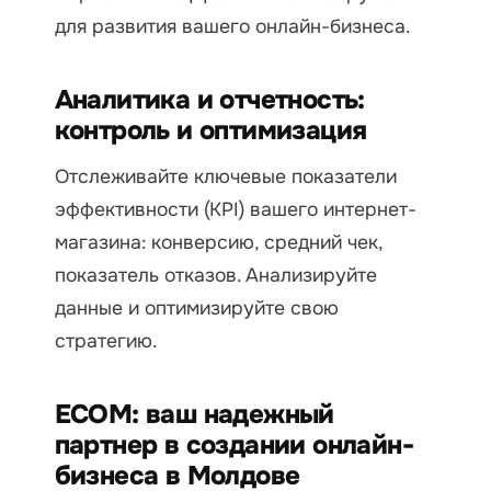
для развития вашего онлайн-бизнеса.
Аналитика и отчетность:
контроль и оптимизация
Отслеживайте ключевые показатели
эффективности (KPI) вашего интернет-
магазина: конверсию, средний чек,
показатель отказов. Анализируйте
данные и оптимизируйте свою
стратегию.
ECOM: ваш надежный
партнер в создании онлайн-
бизнеса в Молдове