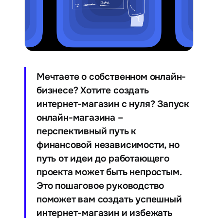
Мечтаете о собственном онлайн-
бизнесе? Хотите создать
интернет-магазин с нуля? Запуск
онлайн-магазина –
перспективный путь к
финансовой независимости, но
путь от идеи до работающего
проекта может быть непростым.
Это пошаговое руководство
поможет вам создать успешный
интернет-магазин и избежать