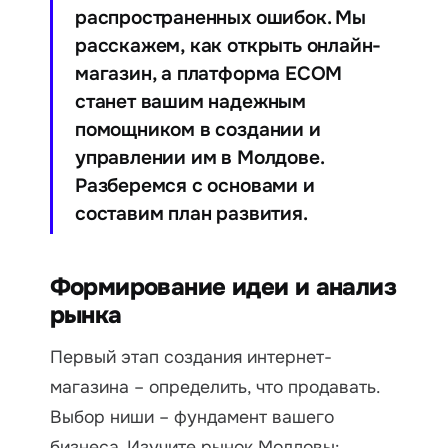
распространенных ошибок. Мы
расскажем, как открыть онлайн-
магазин, а платформа ECOM
станет вашим надежным
помощником в создании и
управлении им в Молдове.
Разберемся с основами и
составим план развития.
Формирование идеи и анализ
рынка
Первый этап создания интернет-
магазина – определить, что продавать.
Выбор ниши – фундамент вашего
бизнеса. Изучите рынок Молдовы: