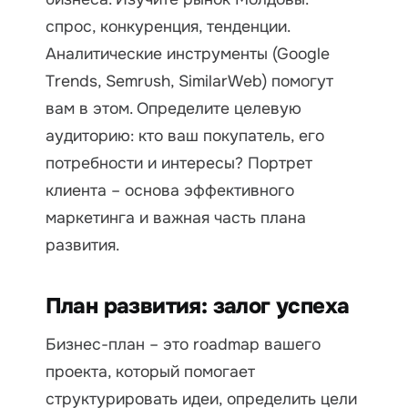
спрос, конкуренция, тенденции.
Аналитические инструменты (Google
Trends, Semrush, SimilarWeb) помогут
вам в этом. Определите целевую
аудиторию: кто ваш покупатель, его
потребности и интересы? Портрет
клиента – основа эффективного
маркетинга и важная часть плана
развития.
План развития: залог успеха
Бизнес-план – это roadmap вашего
проекта, который помогает
структурировать идеи, определить цели