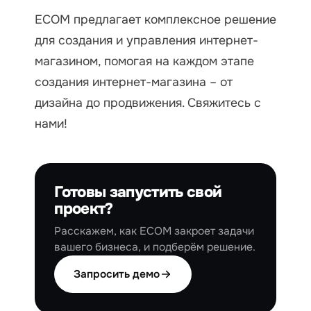
ECOM предлагает комплексное решение
для создания и управления интернет-
магазином, помогая на каждом этапе
создания интернет-магазина – от
дизайна до продвижения. Свяжитесь с
нами!
Готовы запустить свой
проект?
Расскажем, как ECOM закроет задачи
вашего бизнеса, и подберём решение.
Запросить демо