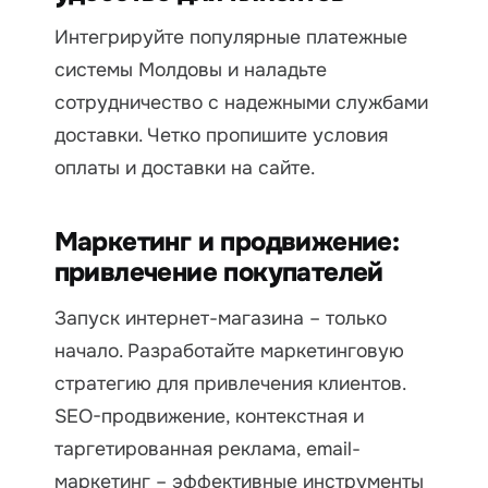
Интегрируйте популярные платежные
системы Молдовы и наладьте
сотрудничество с надежными службами
доставки. Четко пропишите условия
оплаты и доставки на сайте.
Маркетинг и продвижение:
привлечение покупателей
Запуск интернет-магазина – только
начало. Разработайте маркетинговую
стратегию для привлечения клиентов.
SEO-продвижение, контекстная и
таргетированная реклама, email-
маркетинг – эффективные инструменты