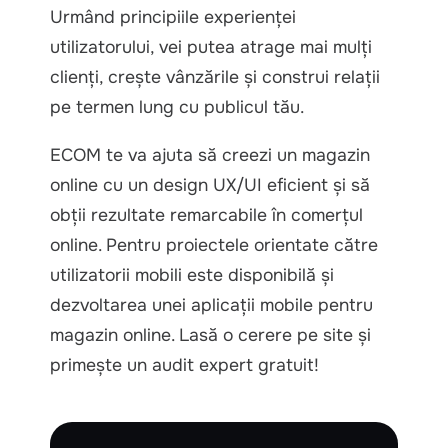
Urmând principiile experienței
utilizatorului, vei putea atrage mai mulți
clienți, crește vânzările și construi relații
pe termen lung cu publicul tău.
ECOM te va ajuta să creezi un magazin
online cu un design UX/UI eficient și să
obții rezultate remarcabile în comerțul
online. Pentru proiectele orientate către
utilizatorii mobili este disponibilă și
dezvoltarea unei aplicații mobile pentru
magazin online. Lasă o cerere pe site și
primește un audit expert gratuit!