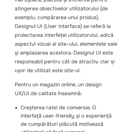
atingerea obiectivelor utilizatorului (de
exemplu, cumpărarea unui produs).
Designul UI (User Interface) se referă la
proiectarea interfeței utilizatorului, adică
aspectul vizual al site-ului, elementele sale
și amplasarea acestora. Designul UI este
responsabil pentru cât de atractiv, clar și
ușor de utilizat este site-ul.
Pentru un magazin online, un design
UX/UI de calitate înseamnă:
Creșterea ratei de conversie. O
interfață user-friendly și o experiență
de cumpărături plăcută motivează