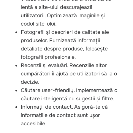
lentă a site-ului descurajează
utilizatorii. Optimizează imaginile și
codul site-ului.
Fotografii și descrieri de calitate ale
produselor. Furnizează informații
detaliate despre produse, folosește
fotografii profesionale.
Recenzii și evaluări. Recenziile altor
cumpărători îi ajută pe utilizatori să ia o
decizie.
Căutare user-friendly. Implementează o
căutare inteligentă cu sugestii și filtre.
Informații de contact. Asigură-te că
informațiile de contact sunt ușor
accesibile.