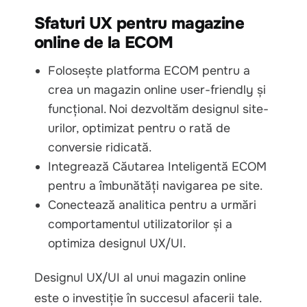
Sfaturi UX pentru magazine
online de la ECOM
Folosește platforma ECOM pentru a
crea un magazin online user-friendly și
funcțional. Noi dezvoltăm designul site-
urilor, optimizat pentru o rată de
conversie ridicată.
Integrează Căutarea Inteligentă ECOM
pentru a îmbunătăți navigarea pe site.
Conectează analitica pentru a urmări
comportamentul utilizatorilor și a
optimiza designul UX/UI.
Designul UX/UI al unui magazin online
este o investiție în succesul afacerii tale.