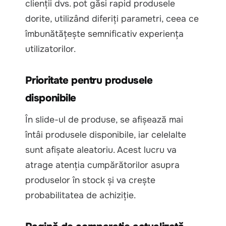
clienții dvs. pot găsi rapid produsele
dorite, utilizând diferiți parametri, ceea ce
îmbunătățește semnificativ experiența
utilizatorilor.
Prioritate pentru produsele
disponibile
În slide-ul de produse, se afișează mai
întâi produsele disponibile, iar celelalte
sunt afișate aleatoriu. Acest lucru va
atrage atenția cumpărătorilor asupra
produselor în stock și va crește
probabilitatea de achiziție.