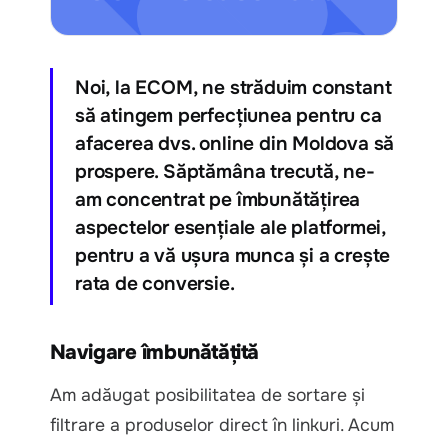
Noi, la ECOM, ne străduim constant
să atingem perfecțiunea pentru ca
afacerea dvs. online din Moldova să
prospere. Săptămâna trecută, ne-
am concentrat pe îmbunătățirea
aspectelor esențiale ale platformei,
pentru a vă ușura munca și a crește
rata de conversie.
Navigare îmbunătățită
Am adăugat posibilitatea de sortare și
filtrare a produselor direct în linkuri. Acum