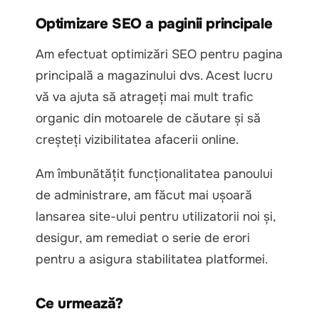
Optimizare SEO a paginii principale
Am efectuat optimizări SEO pentru pagina
principală a magazinului dvs. Acest lucru
vă va ajuta să atrageți mai mult trafic
organic din motoarele de căutare și să
creșteți vizibilitatea afacerii online.
Am îmbunătățit funcționalitatea panoului
de administrare, am făcut mai ușoară
lansarea site-ului pentru utilizatorii noi și,
desigur, am remediat o serie de erori
pentru a asigura stabilitatea platformei.
Ce urmează?