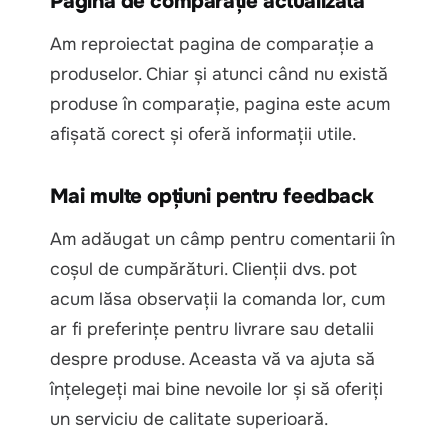
Pagină de comparație actualizată
Am reproiectat pagina de comparație a
produselor. Chiar și atunci când nu există
produse în comparație, pagina este acum
afișată corect și oferă informații utile.
Mai multe opțiuni pentru feedback
Am adăugat un câmp pentru comentarii în
coșul de cumpărături. Clienții dvs. pot
acum lăsa observații la comanda lor, cum
ar fi preferințe pentru livrare sau detalii
despre produse. Aceasta vă va ajuta să
înțelegeți mai bine nevoile lor și să oferiți
un serviciu de calitate superioară.