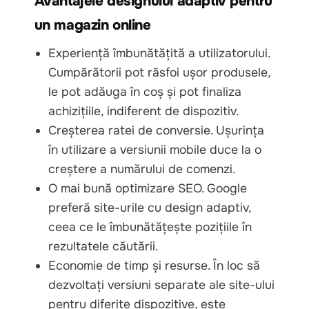
Avantajele designului adaptiv pentru
un magazin online
Experiență îmbunătățită a utilizatorului.
Cumpărătorii pot răsfoi ușor produsele,
le pot adăuga în coș și pot finaliza
achizițiile, indiferent de dispozitiv.
Creșterea ratei de conversie. Ușurința
în utilizare a versiunii mobile duce la o
creștere a numărului de comenzi.
O mai bună optimizare SEO. Google
preferă site-urile cu design adaptiv,
ceea ce le îmbunătățește pozițiile în
rezultatele căutării.
Economie de timp și resurse. În loc să
dezvoltați versiuni separate ale site-ului
pentru diferite dispozitive, este