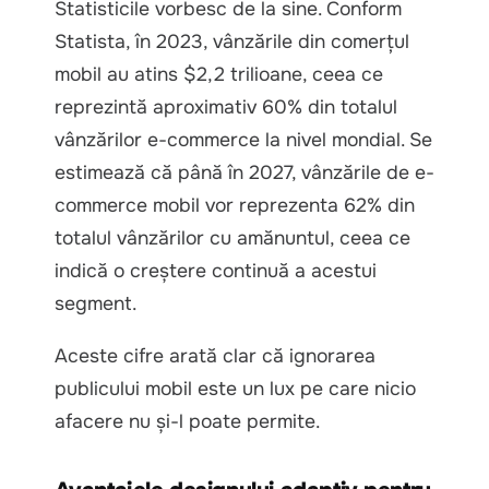
Statisticile vorbesc de la sine. Conform
Statista, în 2023, vânzările din comerțul
mobil au atins $2,2 trilioane, ceea ce
reprezintă aproximativ 60% din totalul
vânzărilor e-commerce la nivel mondial. Se
estimează că până în 2027, vânzările de e-
commerce mobil vor reprezenta 62% din
totalul vânzărilor cu amănuntul, ceea ce
indică o creștere continuă a acestui
segment.
Aceste cifre arată clar că ignorarea
publicului mobil este un lux pe care nicio
afacere nu și-l poate permite.