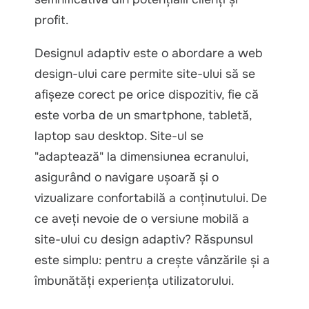
profit.
Designul adaptiv este o abordare a web
design-ului care permite site-ului să se
afișeze corect pe orice dispozitiv, fie că
este vorba de un smartphone, tabletă,
laptop sau desktop. Site-ul se
"adaptează" la dimensiunea ecranului,
asigurând o navigare ușoară și o
vizualizare confortabilă a conținutului. De
ce aveți nevoie de o versiune mobilă a
site-ului cu design adaptiv? Răspunsul
este simplu: pentru a crește vânzările și a
îmbunătăți experiența utilizatorului.