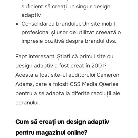
suficient să creați un singur design
adaptiv.
Consolidarea brandului. Un site mobil
profesional și ușor de utilizat creează o
impresie pozitivă despre brandul dvs.
Fapt interesant. Știați că primul site cu
design adaptiv a fost creat în 2001?
Acesta a fost site-ul auditorului Cameron
Adams, care a folosit CSS Media Queries
pentru a se adapta la diferite rezoluții ale
ecranului.
Cum să creați un design adaptiv
pentru magazinul online?