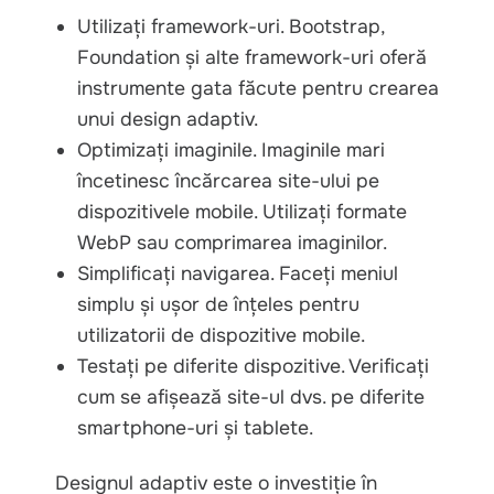
Utilizați framework-uri. Bootstrap,
Foundation și alte framework-uri oferă
instrumente gata făcute pentru crearea
unui design adaptiv.
Optimizați imaginile. Imaginile mari
încetinesc încărcarea site-ului pe
dispozitivele mobile. Utilizați formate
WebP sau comprimarea imaginilor.
Simplificați navigarea. Faceți meniul
simplu și ușor de înțeles pentru
utilizatorii de dispozitive mobile.
Testați pe diferite dispozitive. Verificați
cum se afișează site-ul dvs. pe diferite
smartphone-uri și tablete.
Designul adaptiv este o investiție în