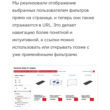
Мы реализовали отображение
выбранных пользователем фильтров
прямо на странице, и теперь они также
отражаются в URL. Это делает
навигацию более понятной и
интуитивной, а ссылки можно
использовать или открывать позже с
уже применёнными фильтрами.