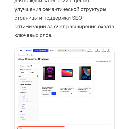
для каждой категории с целью
улучшения семантической структуры
страницы и поддержки SEO-
оптимизации за счет расширения охвата
ключевых слов.