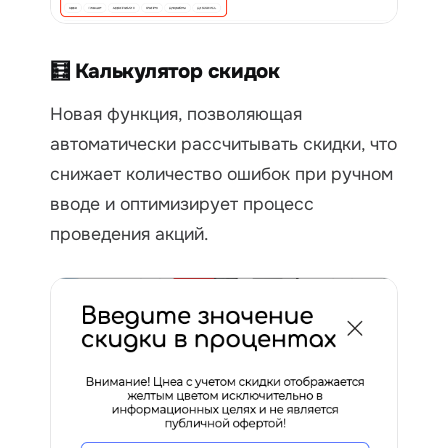
🧮 Калькулятор скидок
Новая функция, позволяющая
автоматически рассчитывать скидки, что
снижает количество ошибок при ручном
вводе и оптимизирует процесс
проведения акций.