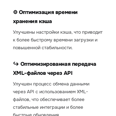
⚙ Оптимизация времени
хранения кэша
Улучшены настройки кэша, что приводит
к более быстрому времени загрузки и
повышенной стабильности.
↪ Оптимизированная передача
XML-файлов через API
Улучшен процесс обмена данными
через API с использованием XML-
файлов, что обеспечивает более
стабильные интеграции и более
быстрые обновления.