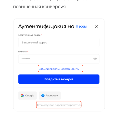
повышенная конверсия.