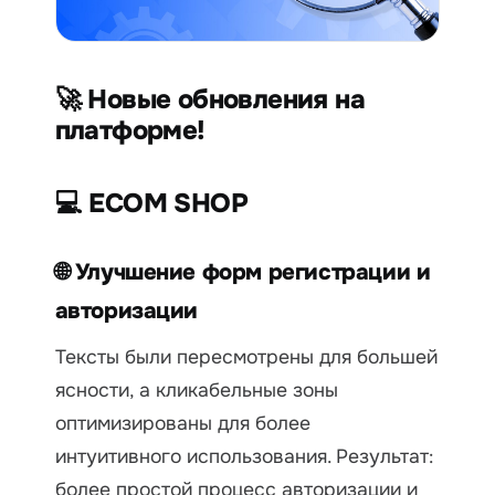
🚀 Новые обновления на
платформе!
💻 ECOM SHOP
🌐 Улучшение форм регистрации и
авторизации
Тексты были пересмотрены для большей
ясности, а кликабельные зоны
оптимизированы для более
интуитивного использования. Результат:
более простой процесс авторизации и