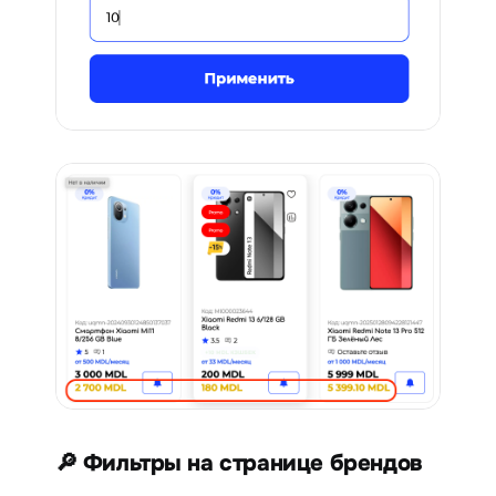
🔎 Фильтры на странице брендов