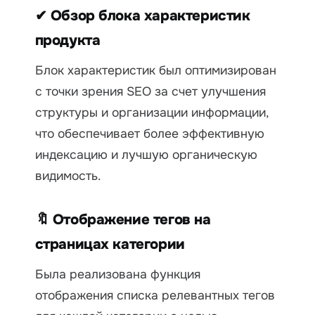
✔ Обзор блока характеристик
продукта
Блок характеристик был оптимизирован
с точки зрения SEO за счет улучшения
структуры и организации информации,
что обеспечивает более эффективную
индексацию и лучшую органическую
видимость.
🔖 Отображение тегов на
страницах категории
Была реализована функция
отображения списка релевантных тегов