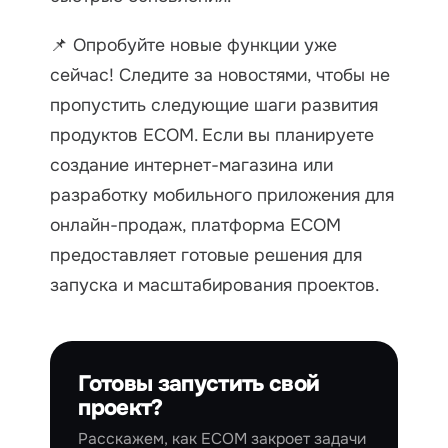
📌 Опробуйте новые функции уже
сейчас! Следите за новостями, чтобы не
пропустить следующие шаги развития
продуктов ECOM. Если вы планируете
создание интернет-магазина или
разработку мобильного приложения для
онлайн-продаж, платформа ECOM
предоставляет готовые решения для
запуска и масштабирования проектов.
Готовы запустить свой
проект?
Расскажем, как ECOM закроет задачи