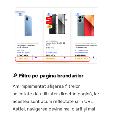
🔎 Filtre pe pagina brandurilor
Am implementat afișarea filtrelor
selectate de utilizator direct în pagină, iar
acestea sunt acum reflectate și în URL.
Astfel, navigarea devine mai clară și mai