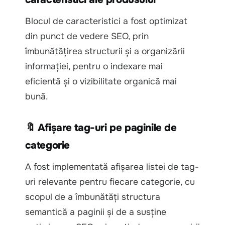
Blocul de caracteristici a fost optimizat
din punct de vedere SEO, prin
îmbunătățirea structurii și a organizării
informației, pentru o indexare mai
eficientă și o vizibilitate organică mai
bună.
🔖 Afișare tag-uri pe paginile de
categorie
A fost implementată afișarea listei de tag-
uri relevante pentru fiecare categorie, cu
scopul de a îmbunătăți structura
semantică a paginii și de a susține