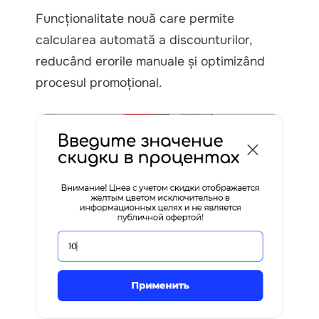
Funcționalitate nouă care permite
calcularea automată a discounturilor,
reducând erorile manuale și optimizând
procesul promoțional.