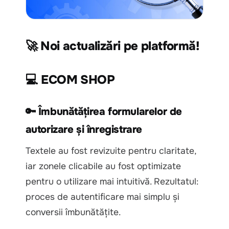
🚀 Noi actualizări pe platformă!
💻 ECOM SHOP
🔑 Îmbunătățirea formularelor de
autorizare și înregistrare
Textele au fost revizuite pentru claritate,
iar zonele clicabile au fost optimizate
pentru o utilizare mai intuitivă. Rezultatul:
proces de autentificare mai simplu și
conversii îmbunătățite.