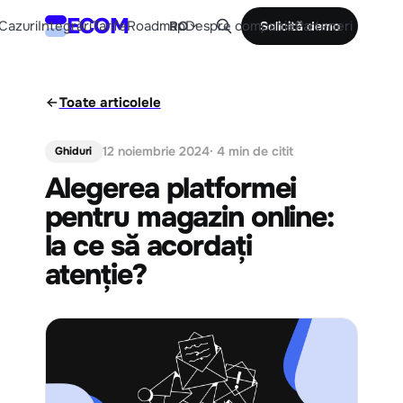
ECOM
Cazuri
Integrări
Tarife
Roadmap
Despre companie
Parteneri
RO
Solicită demo
Toate articolele
12 noiembrie 2024
· 4 min de citit
Ghiduri
Alegerea platformei
pentru magazin online:
la ce să acordați
atenție?