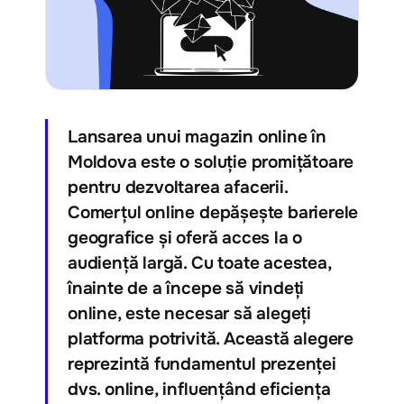
Lansarea unui magazin online în
Moldova este o soluție promițătoare
pentru dezvoltarea afacerii.
Comerțul online depășește barierele
geografice și oferă acces la o
audiență largă. Cu toate acestea,
înainte de a începe să vindeți
online, este necesar să alegeți
platforma potrivită. Această alegere
reprezintă fundamentul prezenței
dvs. online, influențând eficiența