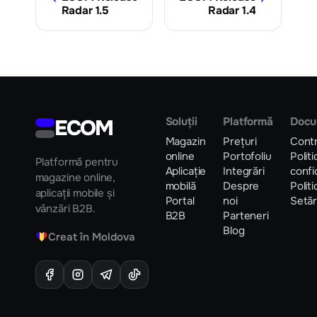
Radar 1.5
Radar 1.4
ECOM
Soluții
Platformă
Docu
Magazin
Prețuri
Contr
online
Portofoliu
Polit
Platformă pentru
Aplicație
Integrări
confi
magazine online,
mobilă
Despre
Polit
aplicații mobile și
Portal
noi
Setăr
vânzări B2B.
B2B
Parteneri
Blog
♥
Creat în Moldova