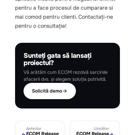
pentru a face procesul de cumparare si
mai comod pentru clienti. Contactați-ne
pentru o consultație!
Sunteți gata să lansați
proiectul?
Vă arătăm cum ECOM rezolvă sarcinile
afacerii dvs. și alegem soluția potrivită.
Solicită demo
Anterior
Următor
ECOM Release
ECOM Release