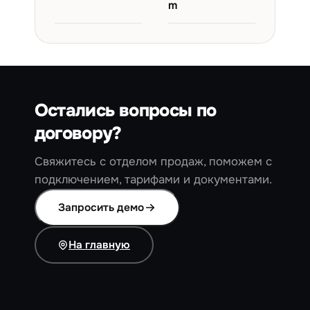
m
Остались вопросы по
договору?
Свяжитесь с отделом продаж, поможем с
подключением, тарифами и документами.
Запросить демо
На главную